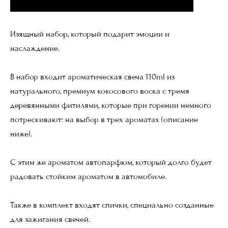
Изящный набор, который подарит эмоции и
наслаждение.
В набор входит ароматическая свеча 110ml из
натурального, премиум кокосового воска с тремя
деревянными фитилями, которые при горении немного
потрескивают: на выбор в трех ароматах (описание
ниже).
С этим же ароматом автопарфюм, который долго будет
радовать стойким ароматом в автомобиле.
Также в комплект входят спички, специально созданные
для зажигания свечей.