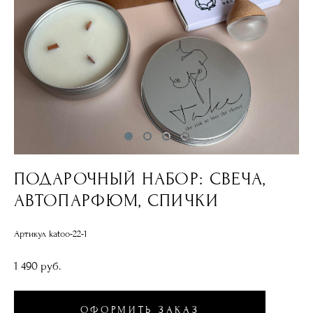
ПОДАРОЧНЫЙ НАБОР: СВЕЧА,
АВТОПАРФЮМ, СПИЧКИ
Артикул katoo-22-1
1 490 pуб.
ОФОРМИТЬ ЗАКАЗ