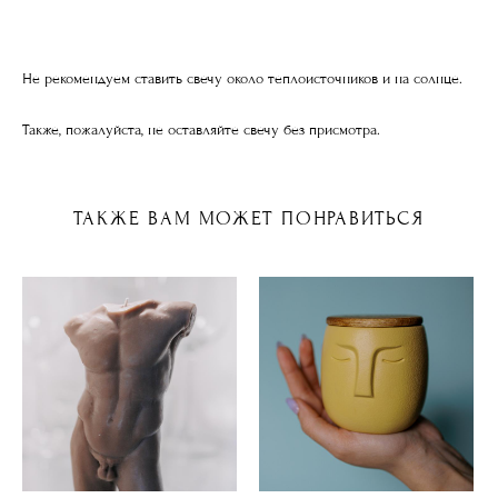
Не рекомендуем ставить свечу около теплоисточников и на солнце.
Также, пожалуйста, не оставляйте свечу без присмотра.
ТАКЖЕ ВАМ МОЖЕТ ПОНРАВИТЬСЯ