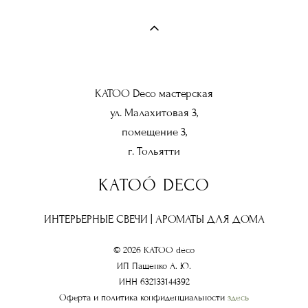
KATOO Deco мастерская
ул. Малахитовая 3,
помещение 3,
г. Тольятти
KATOÓ DECO
ИНТЕРЬЕРНЫЕ СВЕЧИ | АРОМАТЫ ДЛЯ ДОМА
© 2026 KATOO deco
ИП Пащенко А. Ю.
ИНН 632133144392
Оферта и политика конфиденциальности
здесь