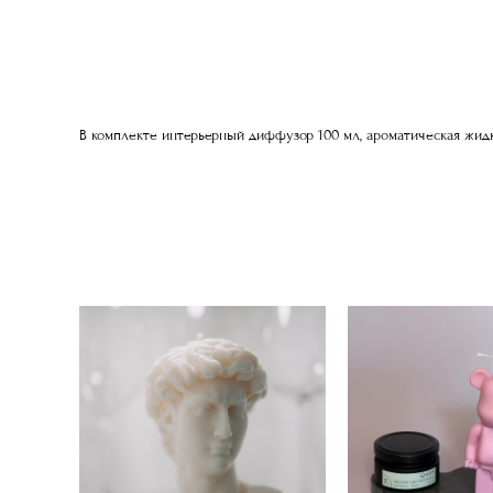
В комплекте интерьерный диффузор 100 мл, ароматическая жидк