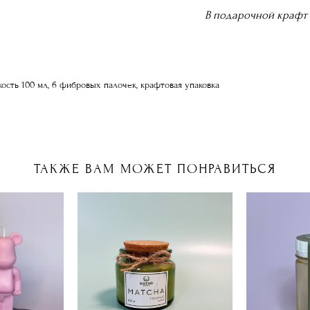
В подарочной крафт 
ость 100 мл, 6 фибровых палочек, крафтовая упаковка
ТАКЖЕ ВАМ МОЖЕТ ПОНРАВИТЬСЯ