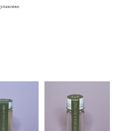
упаковке.