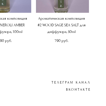
кая композиция
Ароматическая композиция
 NEROLI AMBER
#2 WOOD SAGE SEA SALT для
фузора, 100ml
диффузора, 50ml
490 pуб.
790 pуб.
ТЕЛЕГРАМ КАНАЛ
ВКОНТАКТЕ