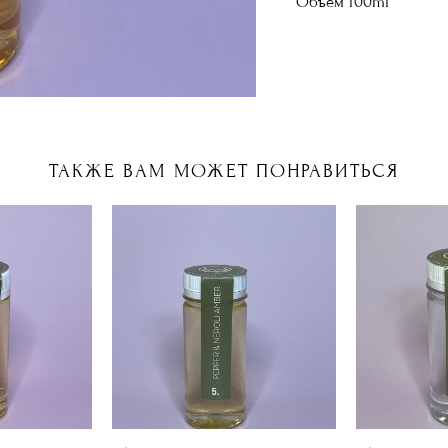
Объём 100ml
ТАКЖЕ ВАМ МОЖЕТ ПОНРАВИТЬСЯ