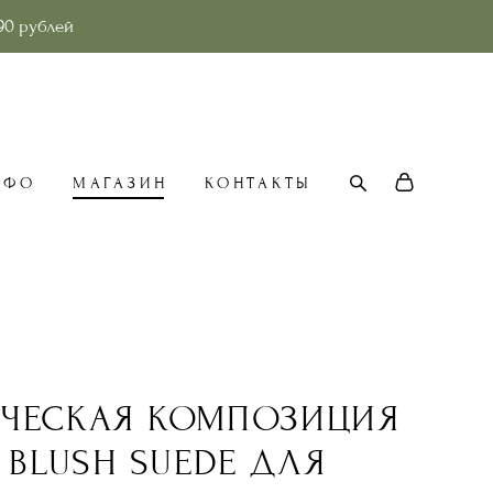
90 рублей
НФО
МАГАЗИН
КОНТАКТЫ
ЧЕСКАЯ КОМПОЗИЦИЯ
 BLUSH SUEDE ДЛЯ