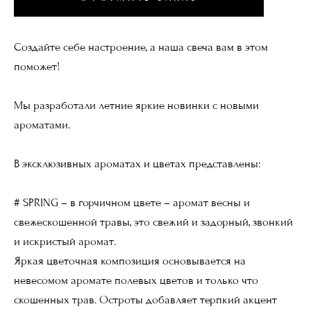
Создайте себе настроение, а наша свеча вам в этом
поможет!
Мы разработали летние яркие новинки с новыми
ароматами.
В эксклюзивных ароматах и цветах представлены:
# SPRING – в горчичном цвете – аромат весны и
свежескошенной травы, это свежий и задорный, звонкий
и искристый аромат.
Яркая цветочная композиция основывается на
невесомом аромате полевых цветов и только что
скошенных трав. Остроты добавляет терпкий акцент