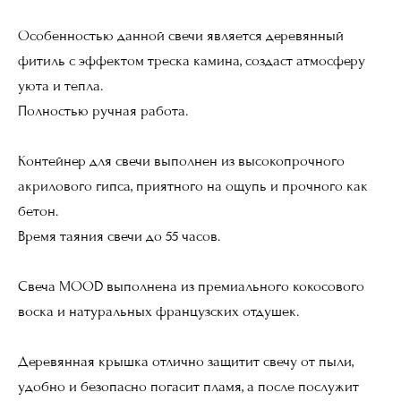
Особенностью данной свечи является деревянный
фитиль с эффектом треска камина, создаст атмосферу
уюта и тепла.
Полностью ручная работа.
Контейнер для свечи выполнен из высокопрочного
акрилового гипса, приятного на ощупь и прочного как
бетон.
Время таяния свечи до 55 часов.
Свеча MOOD выполнена из премиального кокосового
воска и натуральных французских отдушек.
Деревянная крышка отлично защитит свечу от пыли,
удобно и безопасно погасит пламя, а после послужит