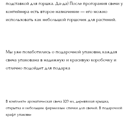
подставкой для горшка. Да-да) ​После прогорания свечи у
контейнера есть второе назначение — его можно
использовать как небольшой горшочек для растений.
Мы уже позаботились о подарочной упаковке, каждая
свеча упакована в надежную и красивую коробочку и
отлично подойдет для подарка
В комплекте ароматическая свеча 320 мл, деревянная крышка,
открытка и небольшие фирменные спички для свечей. В подарочной
крафт упаковке