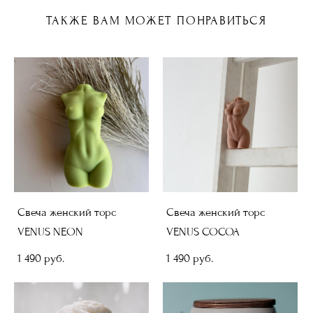
ТАКЖЕ ВАМ МОЖЕТ ПОНРАВИТЬСЯ
Свеча женский торс
Свеча женский торс
VENUS NEON
VENUS COCOA
1 490 pуб.
1 490 pуб.