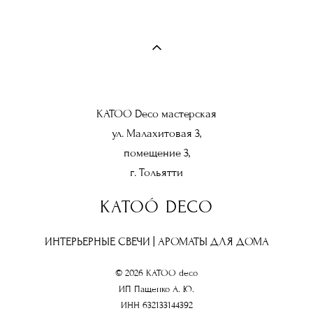
KATOO Deco мастерская
ул. Малахитовая 3,
помещение 3,
г. Тольятти
KATOÓ DECO
ИНТЕРЬЕРНЫЕ СВЕЧИ | АРОМАТЫ ДЛЯ ДОМА
© 2026 KATOO deco
ИП Пащенко А. Ю.
ИНН 632133144392