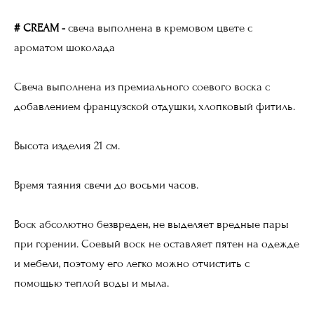
# CREAM -
свеча выполнена в кремовом цвете с
ароматом шоколада
Свеча выполнена из премиального соевого воска с
добавлением французской отдушки, хлопковый фитиль.
Высота изделия 21 см.
Время таяния свечи до восьми часов.
Воск абсолютно безвреден, не выделяет вредные пары
при горении. Соевый воск не оставляет пятен на одежде
и мебели, поэтому его легко можно отчистить с
помощью теплой воды и мыла.