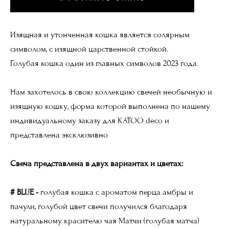
Изящная и утонченная кошка является солярным
символом, с изящной царственной стойкой.
Голубая кошка один из главных символов 2023 года.
Нам захотелось в свою коллекцию свечей необычную и
изящную кошку, форма которой выполнена по нашему
индивидуальному заказу для KATOO deco и
представлена эксклюзивно
Свеча представлена в двух вариантах и цветах:
# BLUE -
голубая кошка с ароматом перца амбры и
пачули, голубой цвет свечи получился благодаря
натуральному красителю чая Матчи (голубая матча)